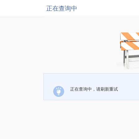
正在查询中
正在查询中，请刷新重试