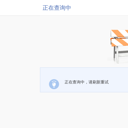
正在查询中
正在查询中，请刷新重试